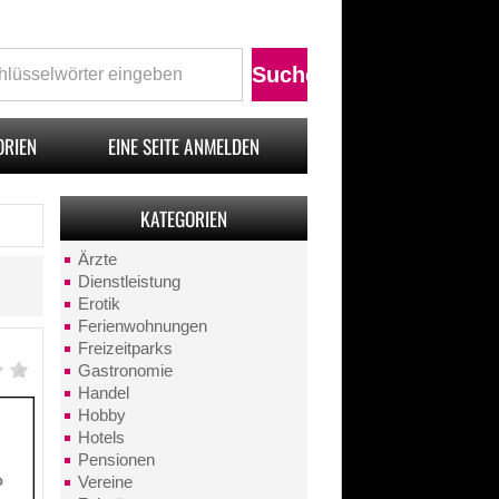
ORIEN
EINE SEITE ANMELDEN
KATEGORIEN
Ärzte
Dienstleistung
Erotik
Ferienwohnungen
Freizeitparks
Gastronomie
Handel
Hobby
Hotels
Pensionen
Vereine