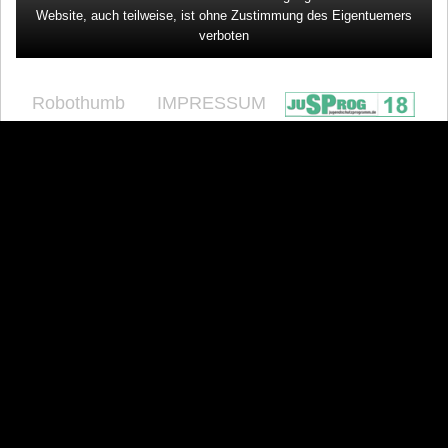
Website, auch teilweise, ist ohne Zustimmung des Eigentuemers
verboten
Robothumb
IMPRESSUM