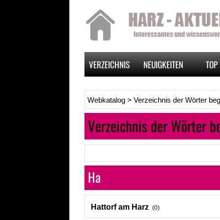
VERZEICHNIS
NEUIGKEITEN
TOP 
Webkatalog
>
Verzeichnis der Wörter be
Verzeichnis der Wörter b
Ha
Hattorf am Harz
(0)