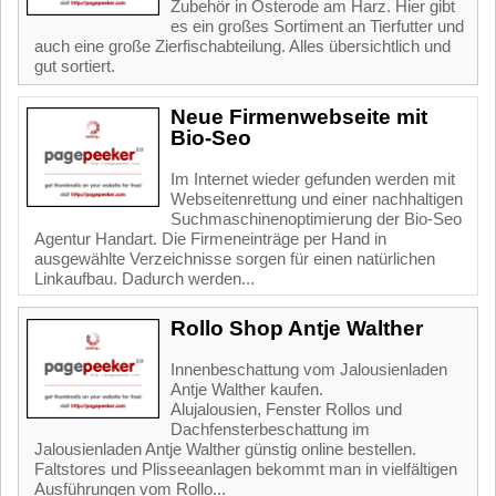
Zubehör in Osterode am Harz. Hier gibt
es ein großes Sortiment an Tierfutter und
auch eine große Zierfischabteilung. Alles übersichtlich und
gut sortiert.
Neue Firmenwebseite mit
Bio-Seo
Im Internet wieder gefunden werden mit
Webseitenrettung und einer nachhaltigen
Suchmaschinenoptimierung der Bio-Seo
Agentur Handart. Die Firmeneinträge per Hand in
ausgewählte Verzeichnisse sorgen für einen natürlichen
Linkaufbau. Dadurch werden...
Rollo Shop Antje Walther
Innenbeschattung vom Jalousienladen
Antje Walther kaufen.
Alujalousien, Fenster Rollos und
Dachfensterbeschattung im
Jalousienladen Antje Walther günstig online bestellen.
Faltstores und Plisseeanlagen bekommt man in vielfältigen
Ausführungen vom Rollo...