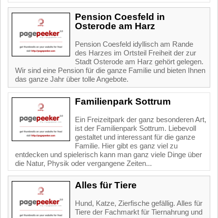
Pension Coesfeld in
Osterode am Harz
Pension Coesfeld idyllisch am Rande
des Harzes im Ortsteil Freiheit der zur
Stadt Osterode am Harz gehört gelegen.
Wir sind eine Pension für die ganze Familie und bieten Ihnen
das ganze Jahr über tolle Angebote.
Familienpark Sottrum
Ein Freizeitpark der ganz besonderen Art,
ist der Familienpark Sottrum. Liebevoll
gestaltet und interessant für die ganze
Familie. Hier gibt es ganz viel zu
entdecken und spielerisch kann man ganz viele Dinge über
die Natur, Physik oder vergangene Zeiten...
Alles für Tiere
Hund, Katze, Zierfische gefällig. Alles für
Tiere der Fachmarkt für Tiernahrung und