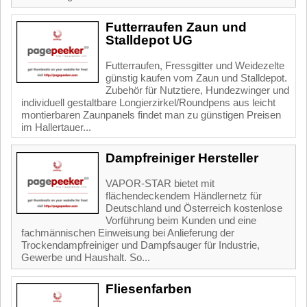
Futterraufen Zaun und
Stalldepot UG
Futterraufen, Fressgitter und Weidezelte
günstig kaufen vom Zaun und Stalldepot.
Zubehör für Nutztiere, Hundezwinger und
individuell gestaltbare Longierzirkel/Roundpens aus leicht
montierbaren Zaunpanels findet man zu günstigen Preisen
im Hallertauer...
Dampfreiniger Hersteller
VAPOR-STAR bietet mit
flächendeckendem Händlernetz für
Deutschland und Österreich kostenlose
Vorführung beim Kunden und eine
fachmännischen Einweisung bei Anlieferung der
Trockendampfreiniger und Dampfsauger für Industrie,
Gewerbe und Haushalt. So...
Fliesenfarben