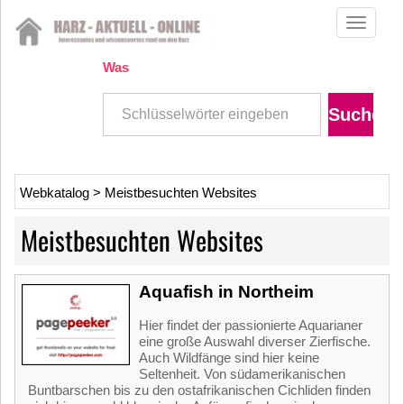
Toggle
navigati
Was
Webkatalog
>
Meistbesuchten Websites
Meistbesuchten Websites
Aquafish in Northeim
Hier findet der passionierte Aquarianer
eine große Auswahl diverser Zierfische.
Auch Wildfänge sind hier keine
Seltenheit. Von südamerikanischen
Buntbarschen bis zu den ostafrikanischen Cichliden finden