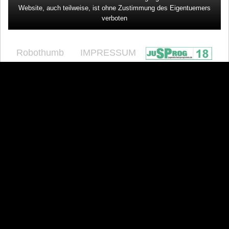
Website, auch teilweise, ist ohne Zustimmung des Eigentuemers
verboten
Robothumb
IMPRESSUM