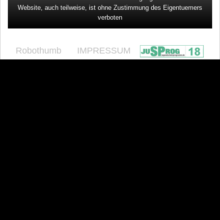
Website, auch teilweise, ist ohne Zustimmung des Eigentuemers
verboten
Robothumb
IMPRESSUM